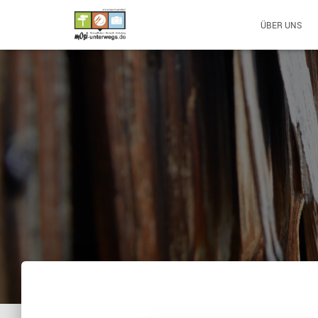
ÜBER UNS