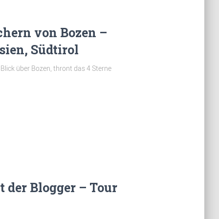
chern von Bozen –
sien, Südtirol
Blick über Bozen, thront das 4 Sterne
 der Blogger – Tour