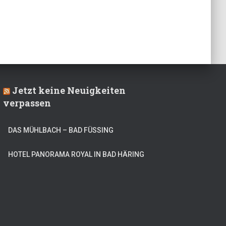
Jetzt keine Neuigkeiten
verpassen
DAS MÜHLBACH – BAD FÜSSING
HOTEL PANORAMA ROYAL IN BAD HÄRING