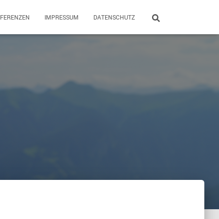
EFERENZEN
IMPRESSUM
DATENSCHUTZ