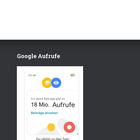
Google Aufrufe