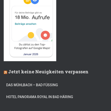
Jetzt keine Neuigkeiten verpassen
DAS MÜHLBACH – BAD FÜSSING
HOTEL PANORAMA ROYAL IN BAD HÄRING