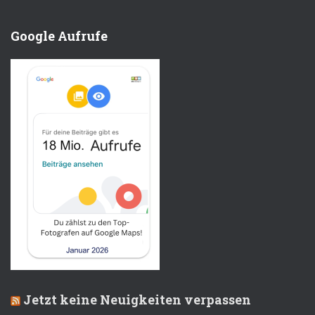
Google Aufrufe
Jetzt keine Neuigkeiten verpassen