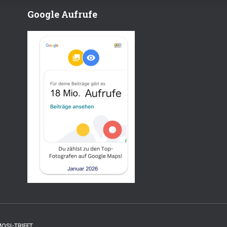
Google Aufrufe
OSI-TRIFFT