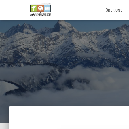
ÜBER UNS