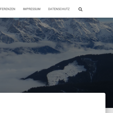
EFERENZEN
IMPRESSUM
DATENSCHUTZ