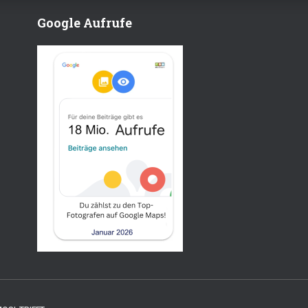
Google Aufrufe