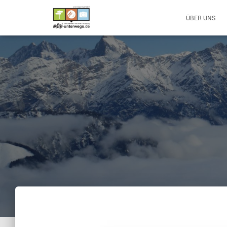
ÜBER UNS