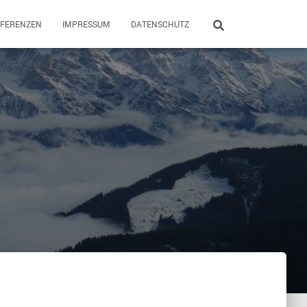
EFERENZEN
IMPRESSUM
DATENSCHUTZ