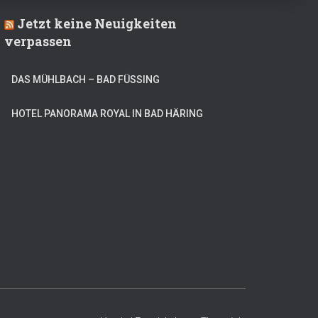
Jetzt keine Neuigkeiten
verpassen
DAS MÜHLBACH – BAD FÜSSING
HOTEL PANORAMA ROYAL IN BAD HÄRING