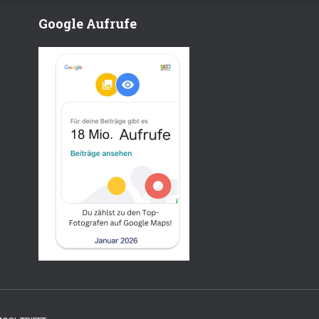
Google Aufrufe