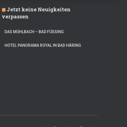
Jetzt keine Neuigkeiten
verpassen
DAS MÜHLBACH – BAD FÜSSING
HOTEL PANORAMA ROYAL IN BAD HÄRING