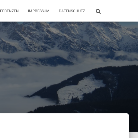
EFERENZEN
IMPRESSUM
DATENSCHUTZ