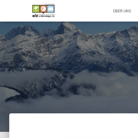
ÜBER UNS