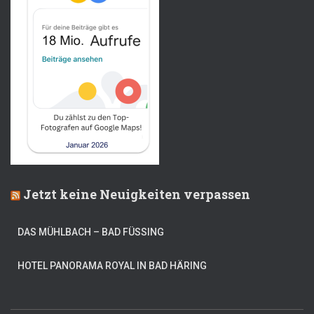
Jetzt keine Neuigkeiten verpassen
DAS MÜHLBACH – BAD FÜSSING
HOTEL PANORAMA ROYAL IN BAD HÄRING