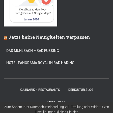
Jetzt keine Neuigkeiten verpassen
DAS MÜHLBACH – BAD FÜSSING
HOTEL PANORAMA ROYAL IN BAD HÄRING
KULINARIK – RESTAURANTS
DERKULTUR.BLOG
MOSI-TRIFFT
Zum Ändern Ihrer Datenschutzeinstellung, z.B. Erteilung oder Widerruf von
Einwilligungen, klicken Sie hier: