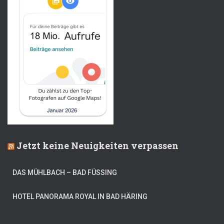
Jetzt keine Neuigkeiten verpassen
DAS MÜHLBACH – BAD FÜSSING
HOTEL PANORAMA ROYAL IN BAD HÄRING