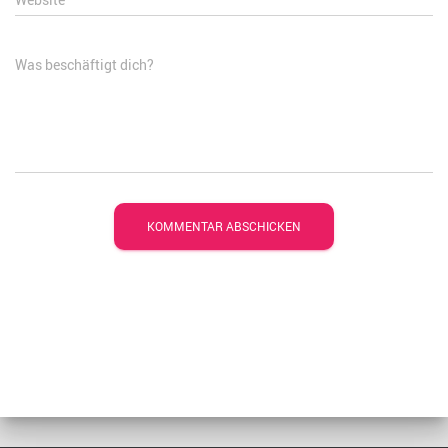
Was beschäftigt dich?