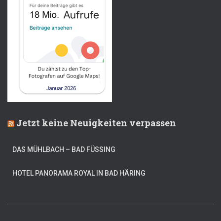
Jetzt keine Neuigkeiten verpassen
DAS MÜHLBACH – BAD FÜSSING
HOTEL PANORAMA ROYAL IN BAD HÄRING