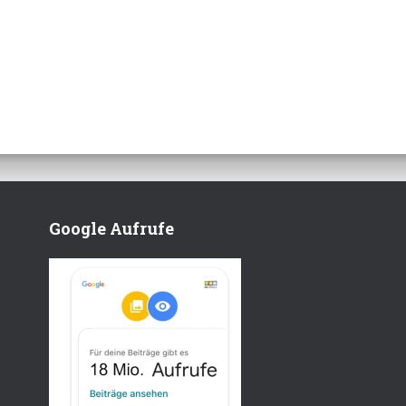
Google Aufrufe