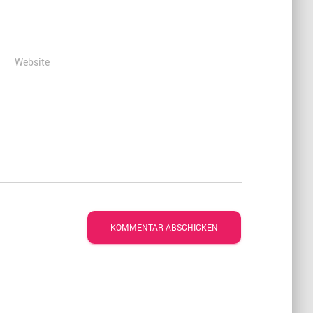
Website