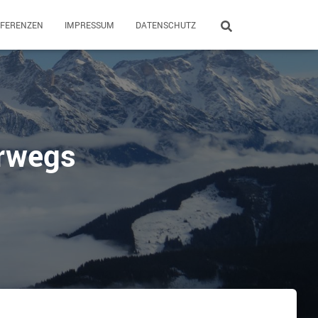
EFERENZEN
IMPRESSUM
DATENSCHUTZ
rwegs