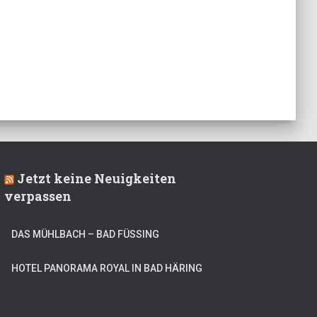
Jetzt keine Neuigkeiten
verpassen
DAS MÜHLBACH – BAD FÜSSING
HOTEL PANORAMA ROYAL IN BAD HÄRING