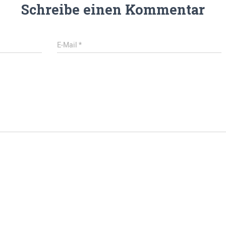
Schreibe einen Kommentar
E-Mail
*