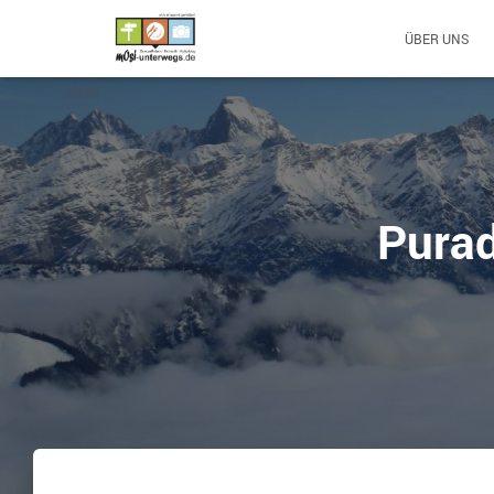
ÜBER UNS
Pura