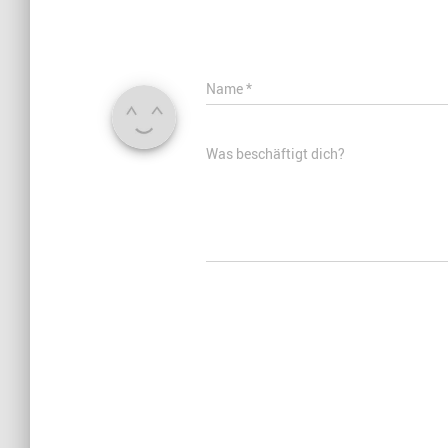
Name
*
Was beschäftigt dich?