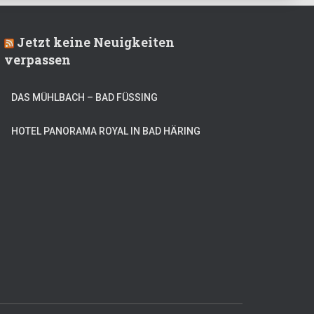
Jetzt keine Neuigkeiten
verpassen
DAS MÜHLBACH – BAD FÜSSING
HOTEL PANORAMA ROYAL IN BAD HÄRING