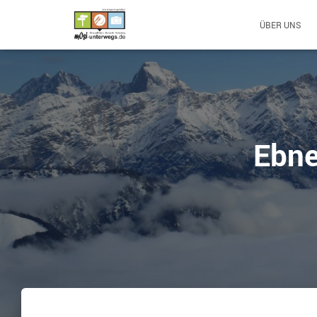
ÜBER UNS
Ebne