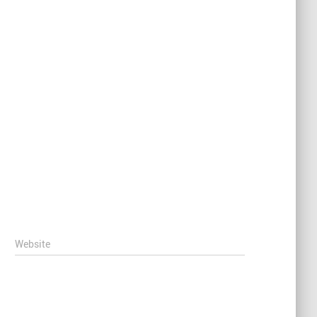
Website