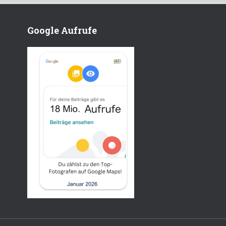
Google Aufrufe