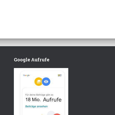
Google Aufrufe