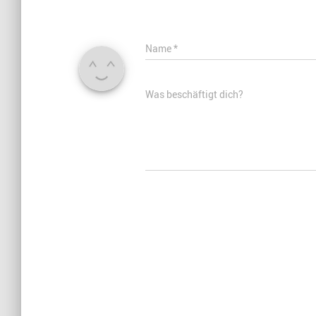
Name
*
Was beschäftigt dich?