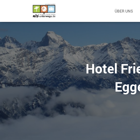
ÜBER UNS
Hotel Fr
Egge