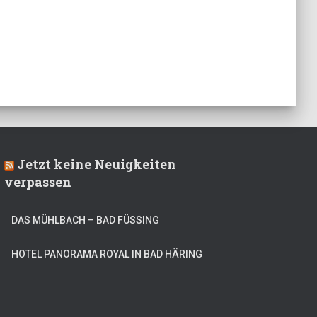
Jetzt keine Neuigkeiten
verpassen
DAS MÜHLBACH – BAD FÜSSING
HOTEL PANORAMA ROYAL IN BAD HÄRING