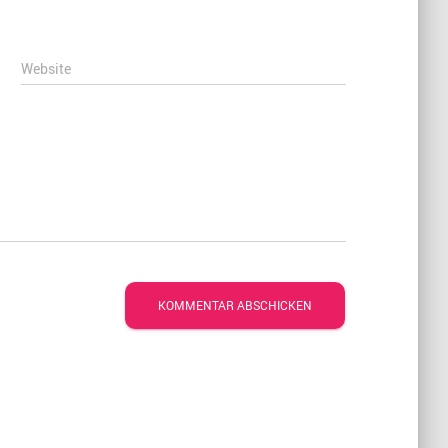
Website