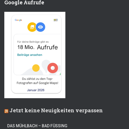
Google Aufrufe
Jetzt keine Neuigkeiten verpassen
DAS MÜHLBACH – BAD FÜSSING