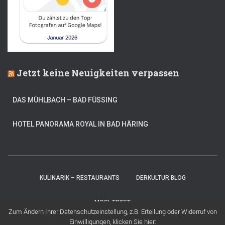
Jetzt keine Neuigkeiten verpassen
DAS MÜHLBACH – BAD FÜSSING
HOTEL PANORAMA ROYAL IN BAD HÄRING
KULINARIK – RESTAURANTS
DERKULTUR.BLOG
MOSI-TRIFFT
Zum Ändern Ihrer Datenschutzeinstellung, z.B. Erteilung oder Widerruf von
Einwilligungen, klicken Sie hier: