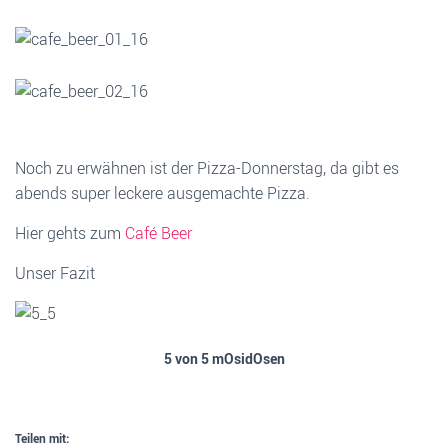
Noch zu erwähnen ist der Pizza-Donnerstag, da gibt es
abends super leckere ausgemachte Pizza.
Hier gehts zum
Café Beer
Unser Fazit
5 von 5 mOsidOsen
Teilen mit: