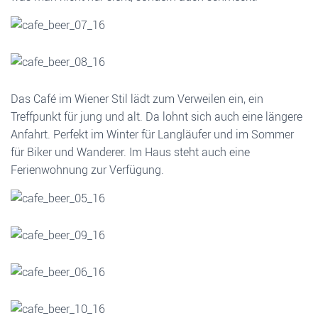
Das Café im Wiener Stil lädt zum Verweilen ein, ein
Treffpunkt für jung und alt. Da lohnt sich auch eine längere
Anfahrt. Perfekt im Winter für Langläufer und im Sommer
für Biker und Wanderer. Im Haus steht auch eine
Ferienwohnung zur Verfügung.