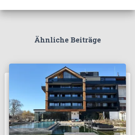
Ähnliche Beiträge