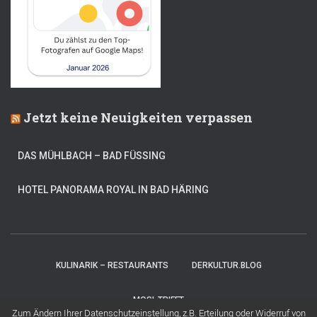
Jetzt keine Neuigkeiten verpassen
DAS MÜHLBACH – BAD FÜSSING
HOTEL PANORAMA ROYAL IN BAD HÄRING
KULINARIK – RESTAURANTS
DERKULTUR.BLOG
MOSI-TRIFFT
Zum Ändern Ihrer Datenschutzeinstellung, z.B. Erteilung oder Widerruf von