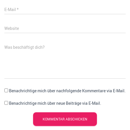
E-Mail
*
Website
Was beschäftigt dich?
Benachrichtige mich über nachfolgende Kommentare via E-Mail.
Benachrichtige mich über neue Beiträge via E-Mail.