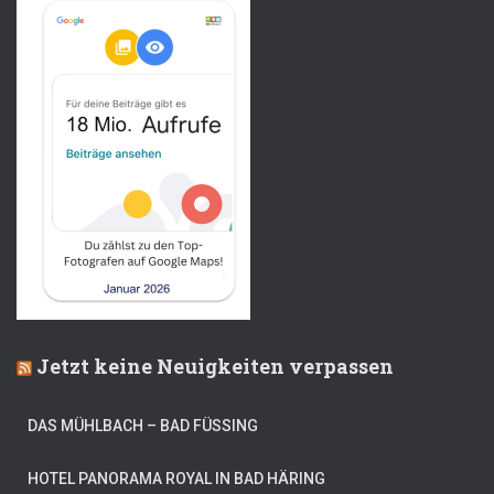
Jetzt keine Neuigkeiten verpassen
DAS MÜHLBACH – BAD FÜSSING
HOTEL PANORAMA ROYAL IN BAD HÄRING