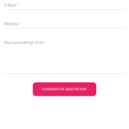
E-Mail
*
Website
Was beschäftigt dich?