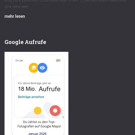
uns sehr viel.
mehr lesen
Google Aufrufe