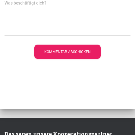
Was beschäftigt dich?
Das sagen unsere Kooperationspartner