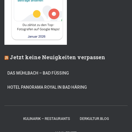
Jetzt keine Neuigkeiten verpassen
DAS MÜHLBACH – BAD FÜSSING
HOTEL PANORAMA ROYAL IN BAD HÄRING
KULINARIK – RESTAURANTS
DERKULTUR.BLOG