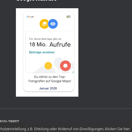
OSI-TRIFFT
tzeinstellung, z.B. Erteilung oder Widerruf von Einwilligungen, klicken Sie hier: