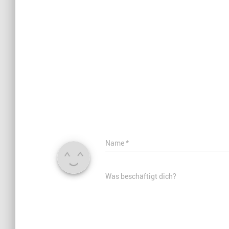
Name
*
Was beschäftigt dich?