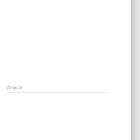
Website