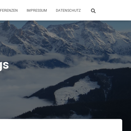
EFERENZEN
IMPRESSUM
DATENSCHUTZ
gs