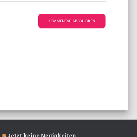
Jetzt keine Neuigkeiten