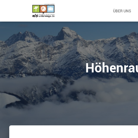
ÜBER UNS
Höhenrau