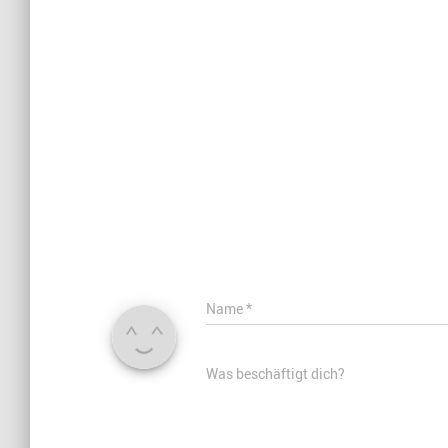
Name
*
Was beschäftigt dich?