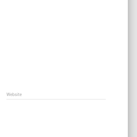
Website