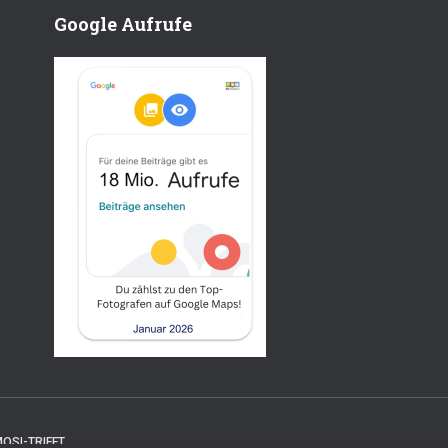
Google Aufrufe
OSI-TRIFFT