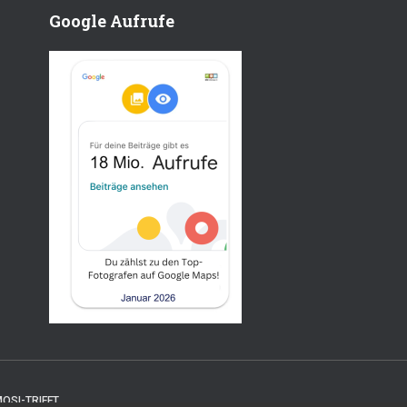
Google Aufrufe
OSI-TRIFFT