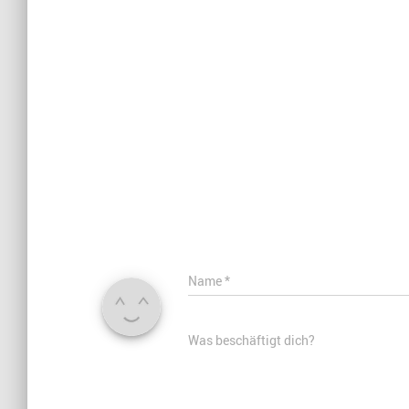
Name
*
Was beschäftigt dich?