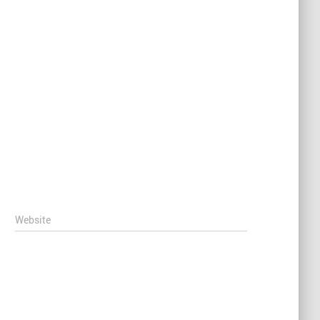
Website