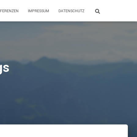
EFERENZEN
IMPRESSUM
DATENSCHUTZ
gs