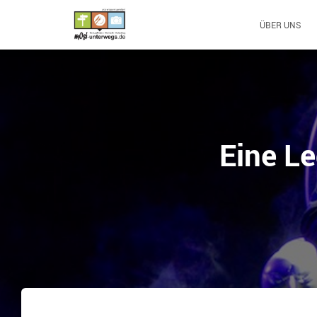
ÜBER UNS
Eine Le