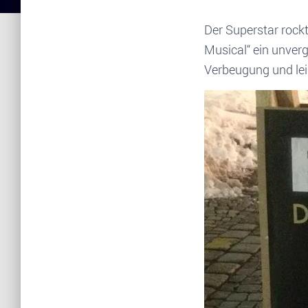
Der Superstar rockt
Musical“ ein unverg
Verbeugung und le