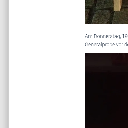
Am Donnerstag, 19.
Generalprobe vor d