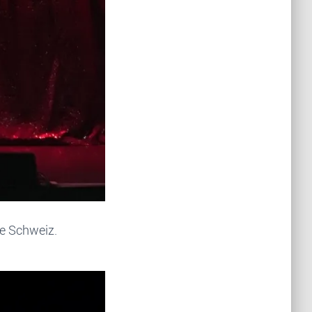
ie Schweiz.