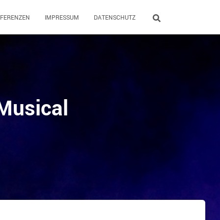
EFERENZEN
IMPRESSUM
DATENSCHUTZ
 Musical