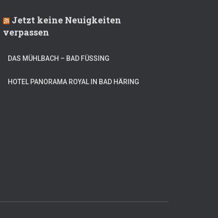
Jetzt keine Neuigkeiten
verpassen
DAS MÜHLBACH – BAD FÜSSING
HOTEL PANORAMA ROYAL IN BAD HÄRING