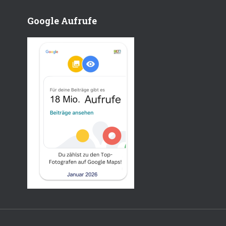
Google Aufrufe