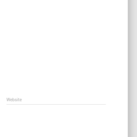
Website