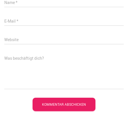
Name
*
E-Mail
*
Website
Was beschäftigt dich?