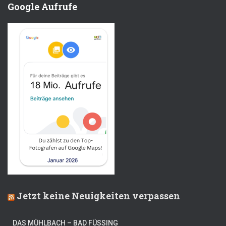
Google Aufrufe
Jetzt keine Neuigkeiten verpassen
DAS MÜHLBACH – BAD FÜSSING