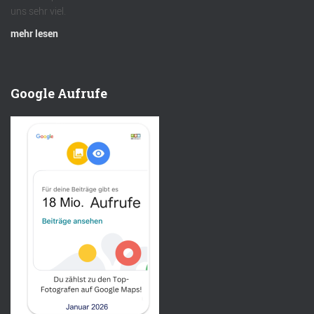
uns sehr viel.
mehr lesen
Google Aufrufe