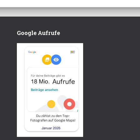
Google Aufrufe