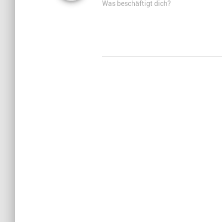
Was beschäftigt dich?