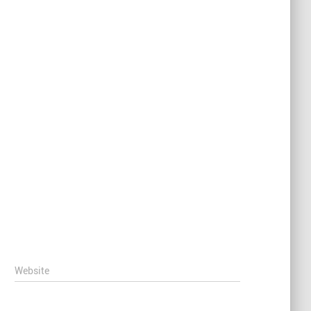
Website