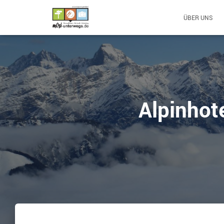
ÜBER UNS
Alpinhot