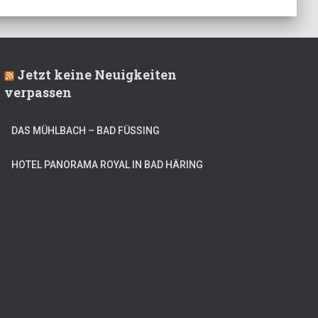
Jetzt keine Neuigkeiten
verpassen
DAS MÜHLBACH – BAD FÜSSING
HOTEL PANORAMA ROYAL IN BAD HÄRING