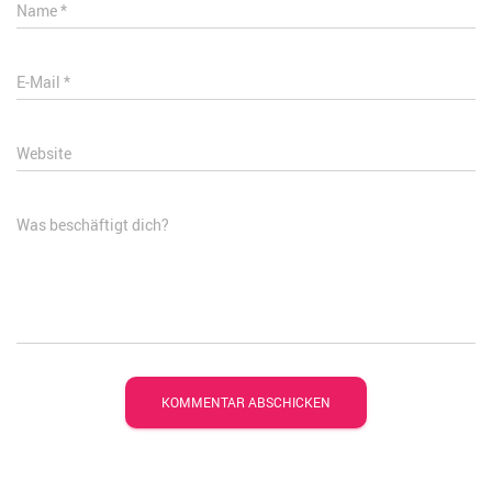
Name
*
E-Mail
*
Website
Was beschäftigt dich?