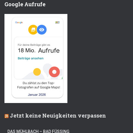
Google Aufrufe
Jetzt keine Neuigkeiten verpassen
DAS MÜHLBACH – BAD FÜSSING