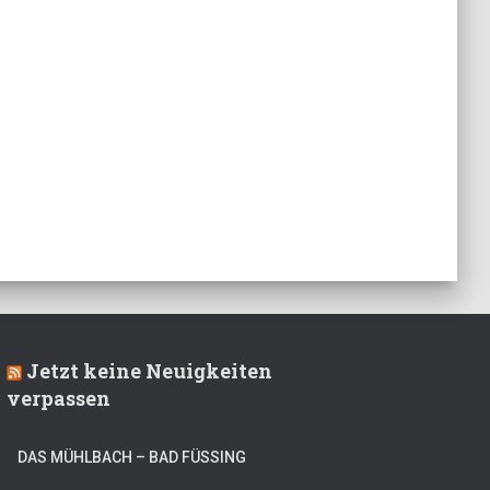
Jetzt keine Neuigkeiten
verpassen
DAS MÜHLBACH – BAD FÜSSING