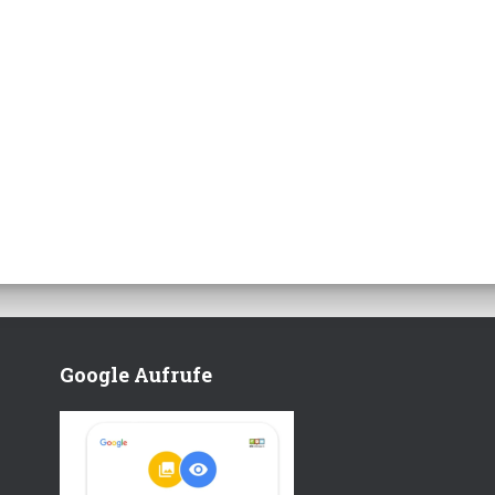
Google Aufrufe