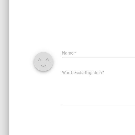
Name
*
Was beschäftigt dich?