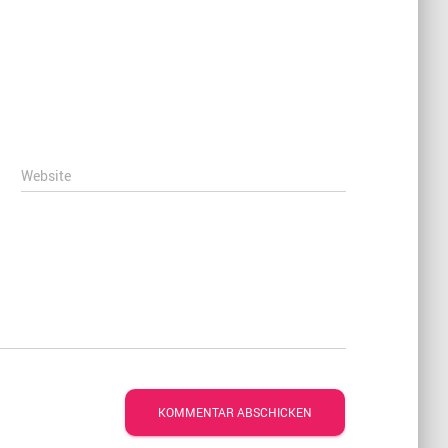
Website