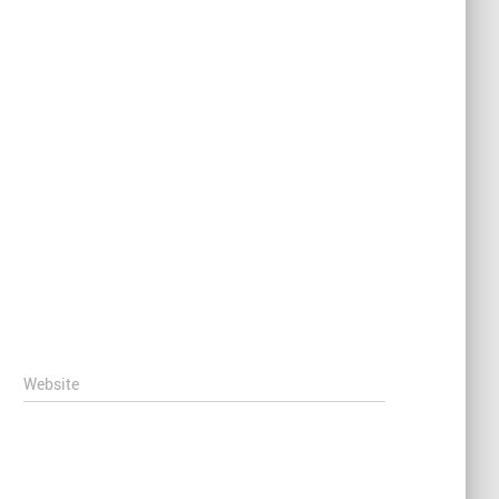
Website