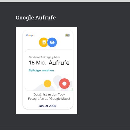
Google Aufrufe