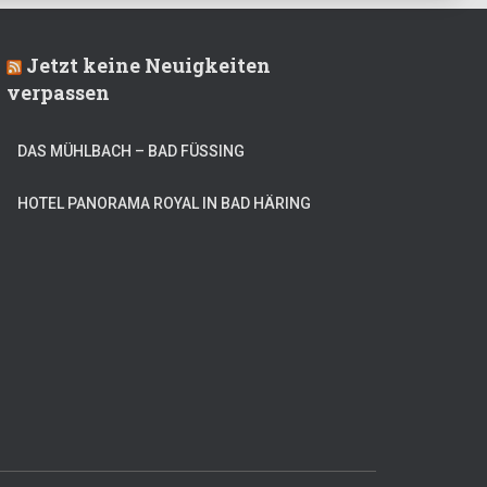
Jetzt keine Neuigkeiten
verpassen
DAS MÜHLBACH – BAD FÜSSING
HOTEL PANORAMA ROYAL IN BAD HÄRING