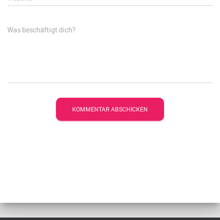
Was beschäftigt dich?