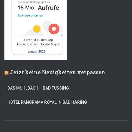
Jetzt keine Neuigkeiten verpassen
DAS MÜHLBACH – BAD FÜSSING
HOTEL PANORAMA ROYAL IN BAD HÄRING