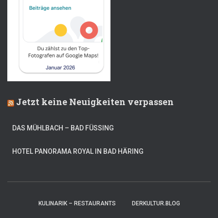
Jetzt keine Neuigkeiten verpassen
DAS MÜHLBACH – BAD FÜSSING
HOTEL PANORAMA ROYAL IN BAD HÄRING
KULINARIK – RESTAURANTS
DERKULTUR.BLOG