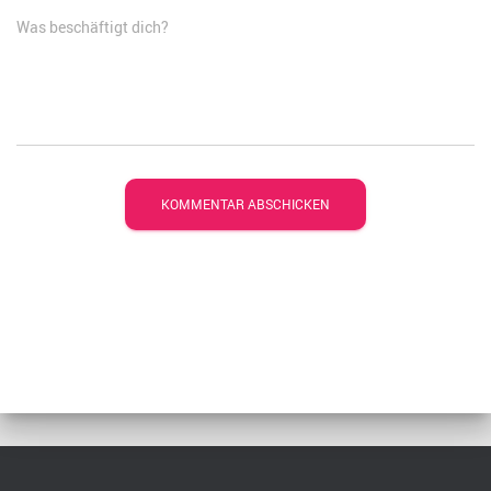
Was beschäftigt dich?