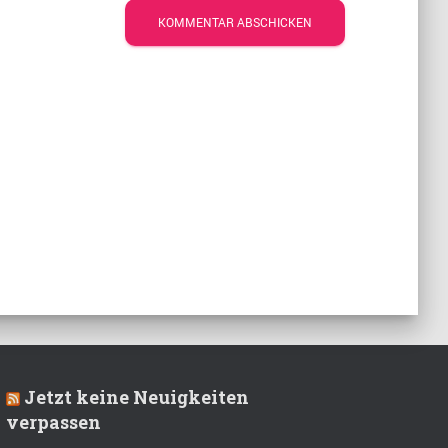
Jetzt keine Neuigkeiten
verpassen