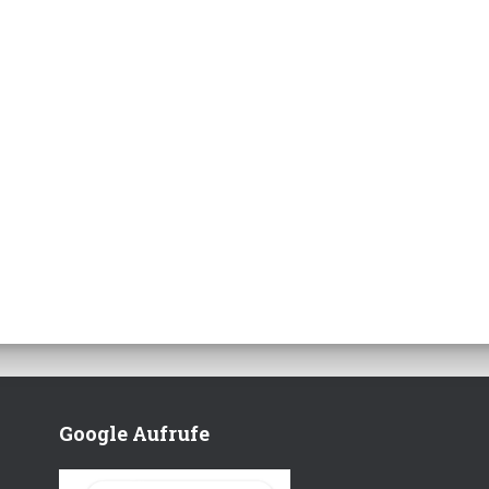
Google Aufrufe