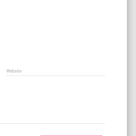
Website