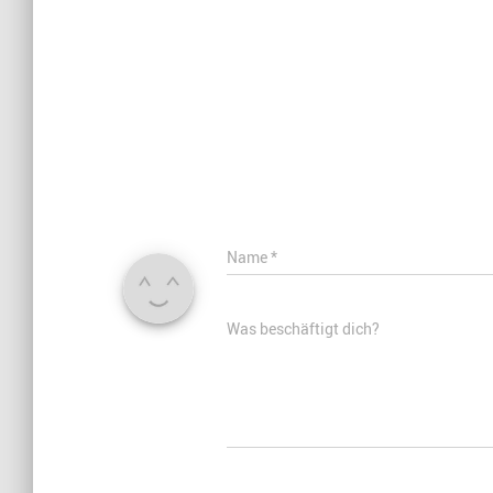
Name
*
Was beschäftigt dich?