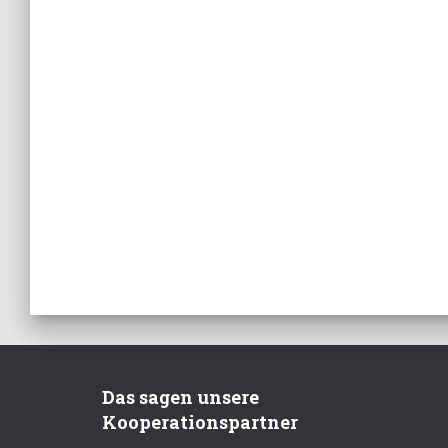
Das sagen unsere
Kooperationspartner