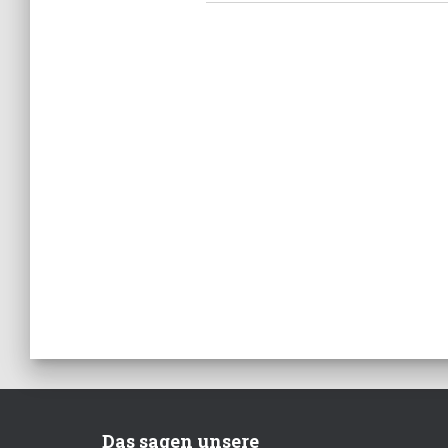
Das sagen unsere