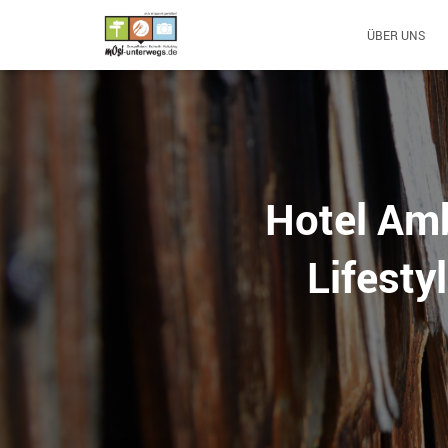
ÜBER UNS
Hotel Amb
Lifesty