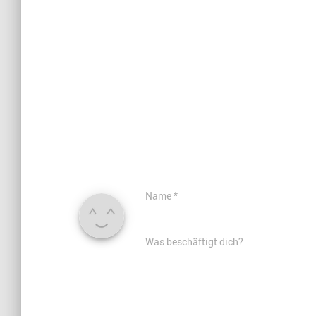
Name
*
Was beschäftigt dich?