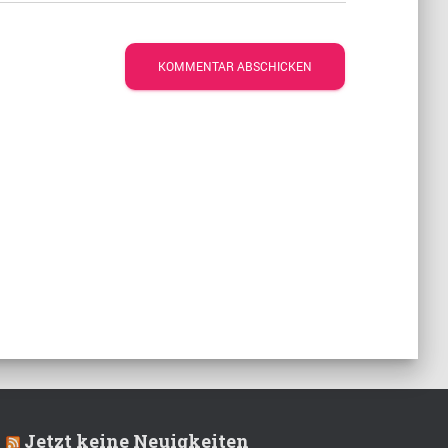
Jetzt keine Neuigkeiten