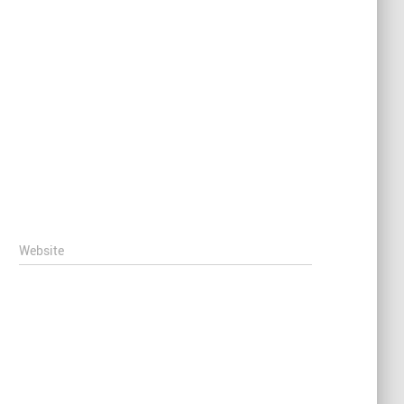
Website