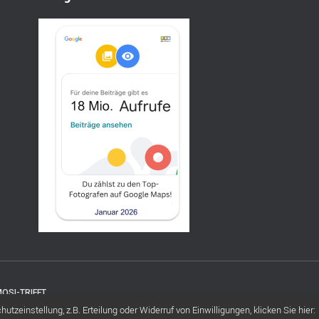
OSI-TRIFFT
tzeinstellung, z.B. Erteilung oder Widerruf von Einwilligungen, klicken Sie hier: