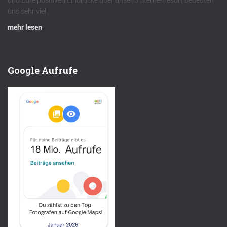
uns sehr viel.
mehr lesen
Google Aufrufe