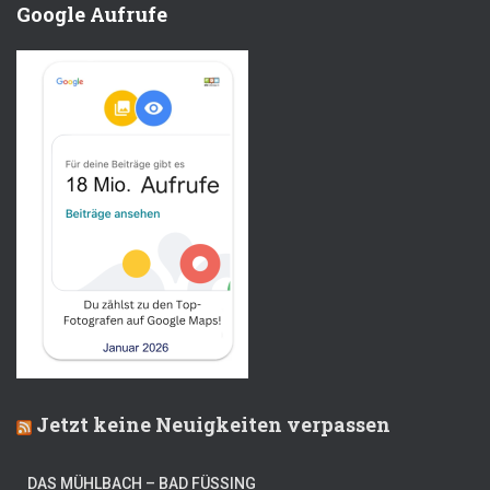
Google Aufrufe
Jetzt keine Neuigkeiten verpassen
DAS MÜHLBACH – BAD FÜSSING