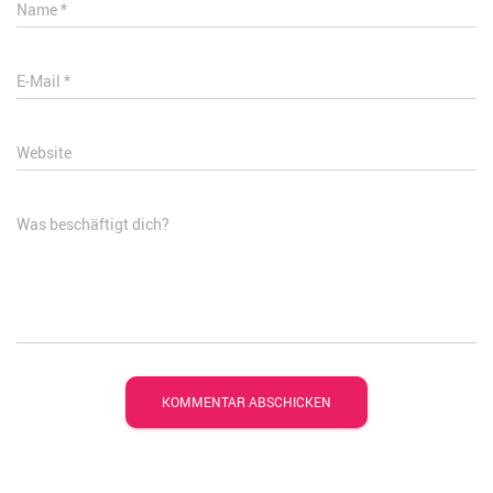
Name
*
E-Mail
*
Website
Was beschäftigt dich?