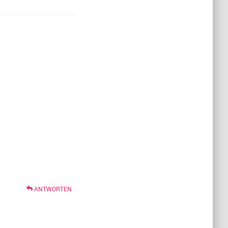
ANTWORTEN