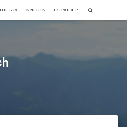
EFERENZEN
IMPRESSUM
DATENSCHUTZ
ch