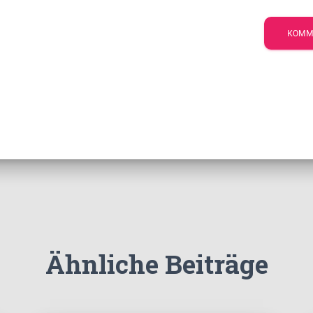
Ähnliche Beiträge