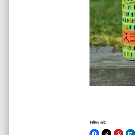
Teilen mit: