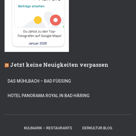
Jetzt keine Neuigkeiten verpassen
DAS MÜHLBACH – BAD FÜSSING
HOTEL PANORAMA ROYAL IN BAD HÄRING
KULINARIK – RESTAURANTS
DERKULTUR.BLOG