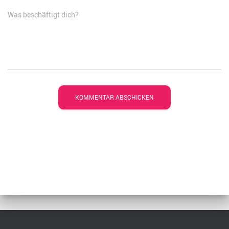
Was beschäftigt dich?