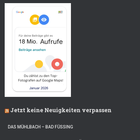
Jetzt keine Neuigkeiten verpassen
DAS MÜHLBACH – BAD FÜSSING