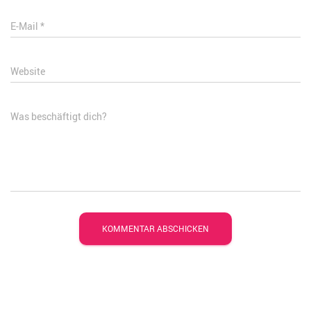
E-Mail
*
Website
Was beschäftigt dich?