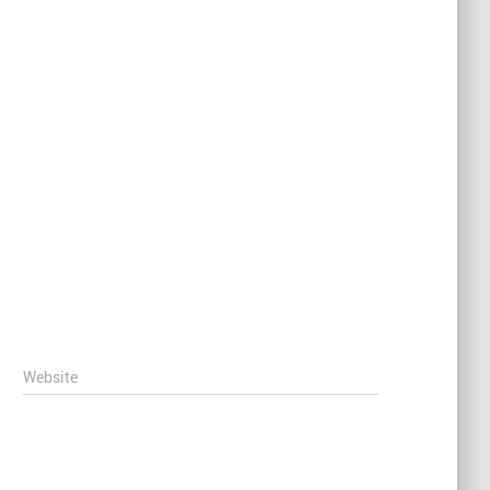
Website