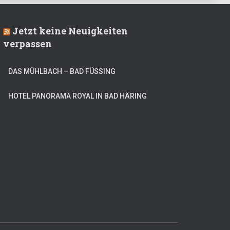
Jetzt keine Neuigkeiten
verpassen
DAS MÜHLBACH – BAD FÜSSING
HOTEL PANORAMA ROYAL IN BAD HÄRING