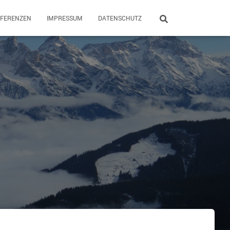
EFERENZEN
IMPRESSUM
DATENSCHUTZ