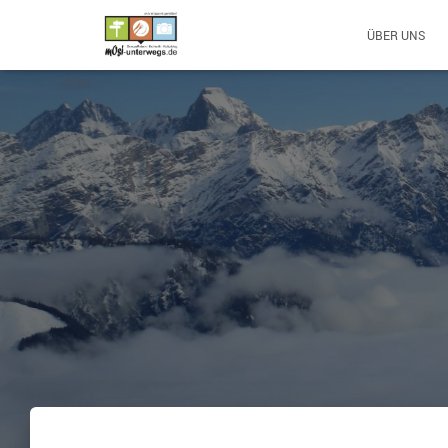
ÜBER UNS