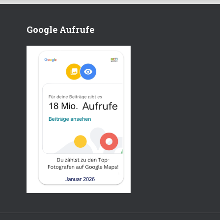
Google Aufrufe