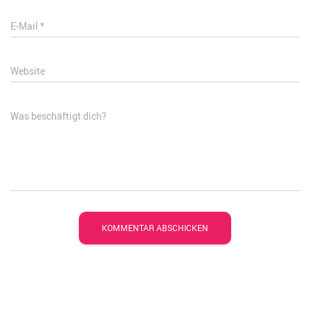
E-Mail
*
Website
Was beschäftigt dich?