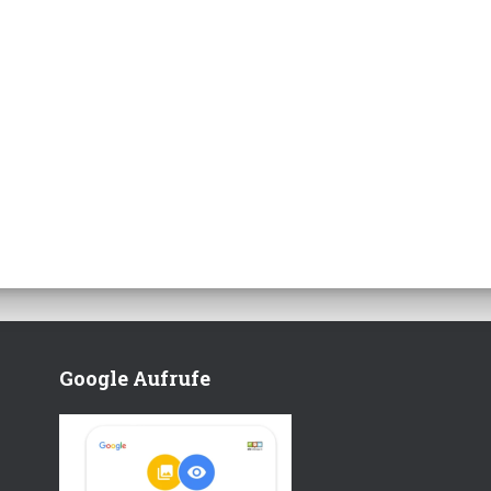
Google Aufrufe