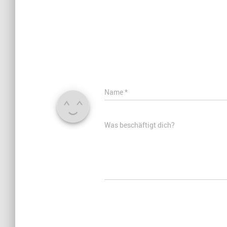
Name
*
Was beschäftigt dich?