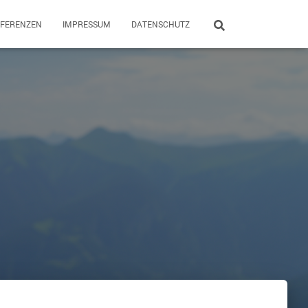
EFERENZEN
IMPRESSUM
DATENSCHUTZ