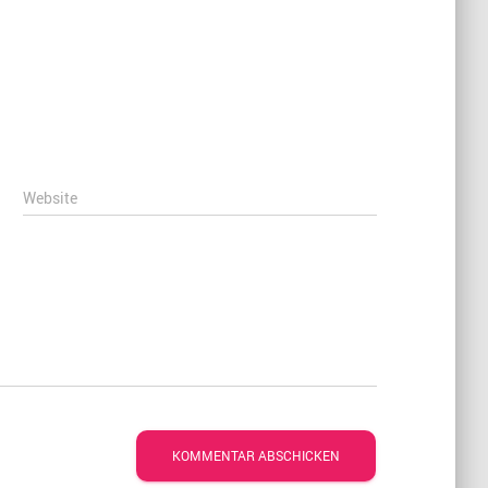
Website