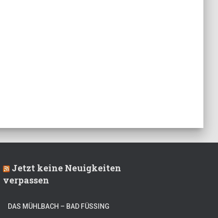
Jetzt keine Neuigkeiten
verpassen
DAS MÜHLBACH – BAD FÜSSING