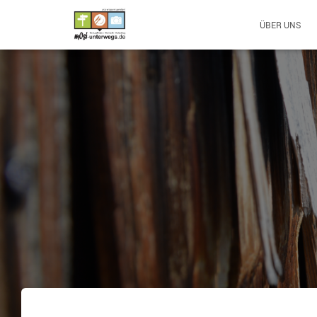
ÜBER UNS