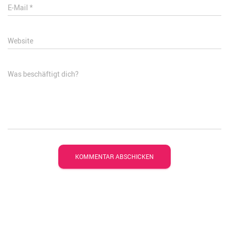
E-Mail
*
Website
Was beschäftigt dich?