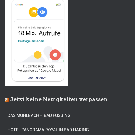
Jetzt keine Neuigkeiten verpassen
DAS MÜHLBACH – BAD FÜSSING
HOTEL PANORAMA ROYAL IN BAD HÄRING