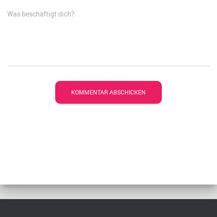
Was beschäftigt dich?