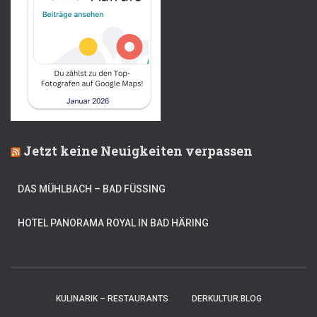
Jetzt keine Neuigkeiten verpassen
DAS MÜHLBACH – BAD FÜSSING
HOTEL PANORAMA ROYAL IN BAD HÄRING
KULINARIK – RESTAURANTS
DERKULTUR.BLOG