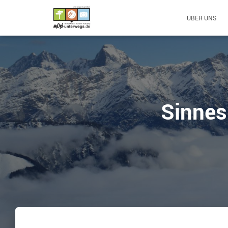
ÜBER UNS
Sinnes