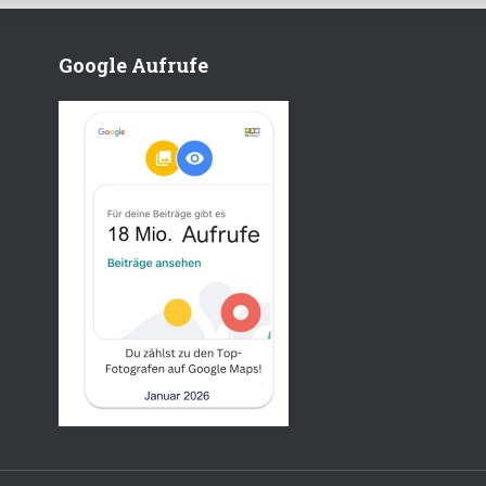
Google Aufrufe