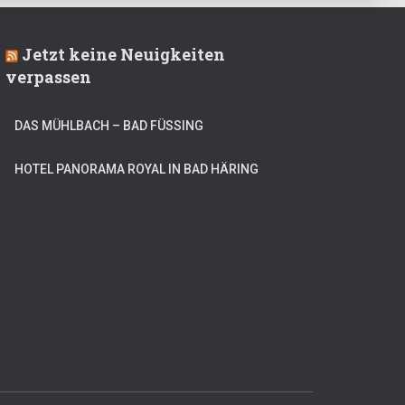
Jetzt keine Neuigkeiten
verpassen
DAS MÜHLBACH – BAD FÜSSING
HOTEL PANORAMA ROYAL IN BAD HÄRING