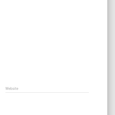
Website