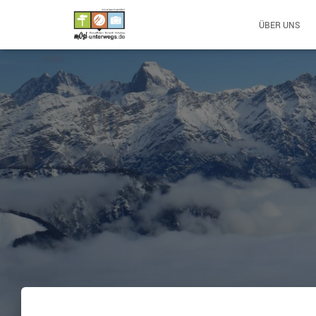
ÜBER UNS