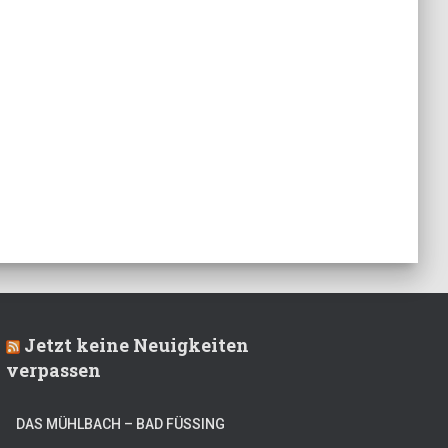
Jetzt keine Neuigkeiten
verpassen
DAS MÜHLBACH – BAD FÜSSING