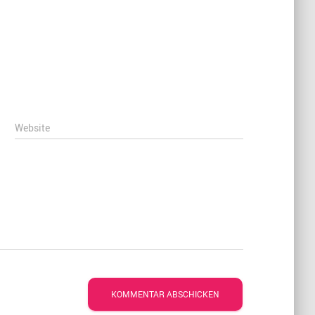
Website