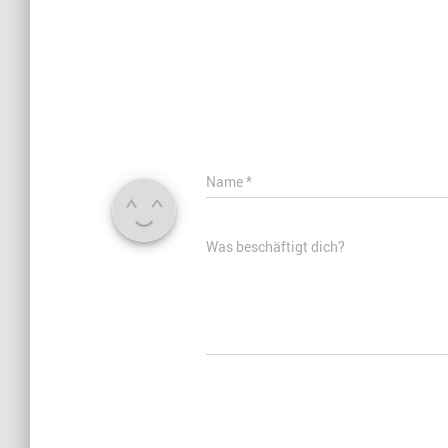
Name
*
Was beschäftigt dich?