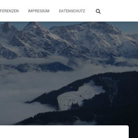
EFERENZEN
IMPRESSUM
DATENSCHUTZ