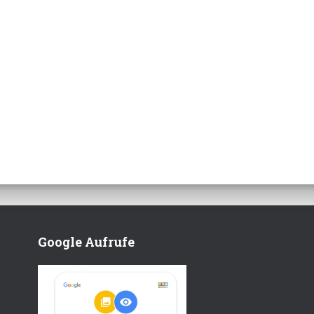
Google Aufrufe