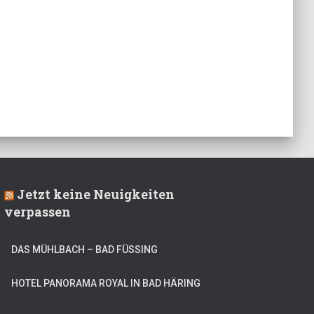
Jetzt keine Neuigkeiten
verpassen
DAS MÜHLBACH – BAD FÜSSING
HOTEL PANORAMA ROYAL IN BAD HÄRING