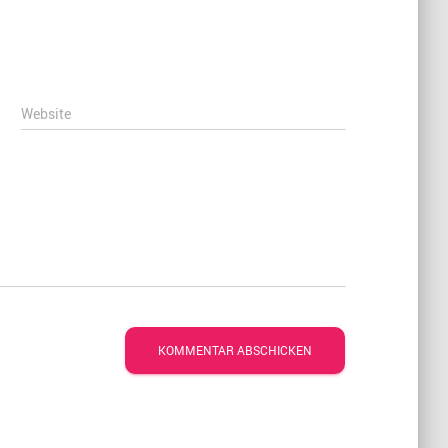
Website