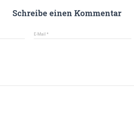
Schreibe einen Kommentar
E-Mail
*