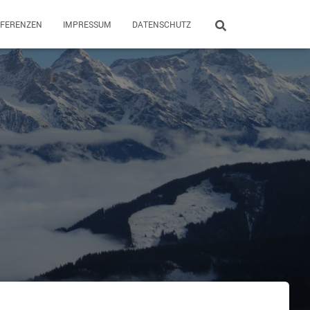
EFERENZEN
IMPRESSUM
DATENSCHUTZ