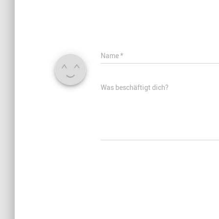
Name
*
Was beschäftigt dich?