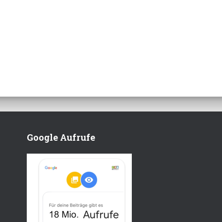
Google Aufrufe