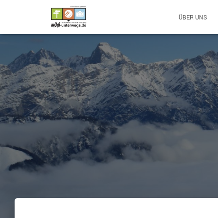
ÜBER UNS