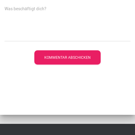
Was beschäftigt dich?