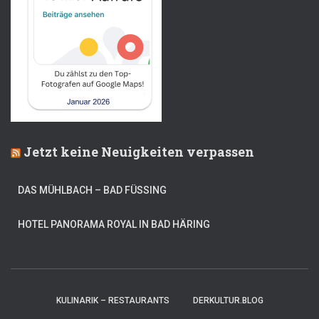
Jetzt keine Neuigkeiten verpassen
DAS MÜHLBACH – BAD FÜSSING
HOTEL PANORAMA ROYAL IN BAD HÄRING
KULINARIK – RESTAURANTS
DERKULTUR.BLOG