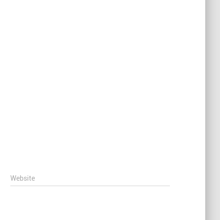
Website