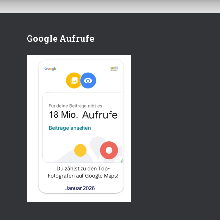
Google Aufrufe