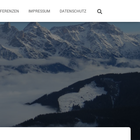
EFERENZEN
IMPRESSUM
DATENSCHUTZ