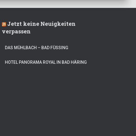
Jetzt keine Neuigkeiten
verpassen
DAS MÜHLBACH – BAD FÜSSING
HOTEL PANORAMA ROYAL IN BAD HÄRING