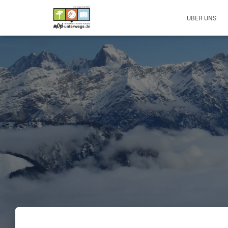
ÜBER UNS