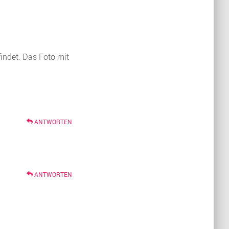
findet. Das Foto mit
ANTWORTEN
ANTWORTEN