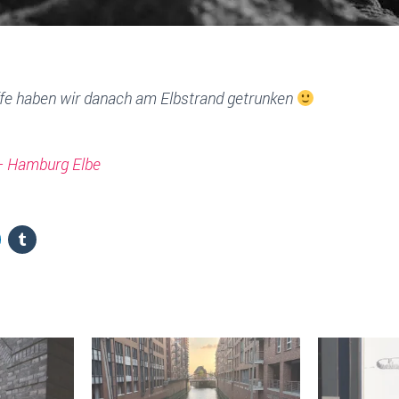
ffe haben wir danach am Elbstrand getrunken
– Hamburg Elbe