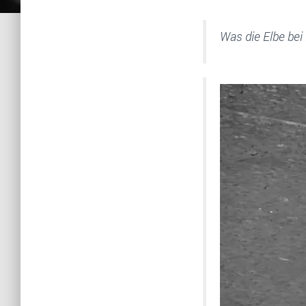
Was die Elbe bei 