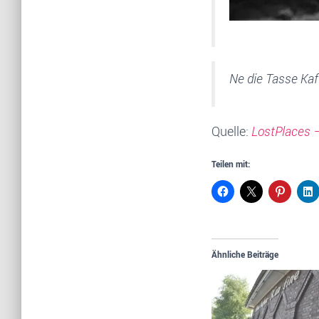
Ne die Tasse Ka
Quelle:
LostPlaces 
Teilen mit:
Ähnliche Beiträge